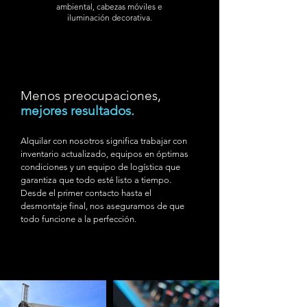
ambiental, cabezas móviles e
iluminación decorativa.
Menos preocupaciones,
mejores resultados.
Alquilar con nosotros significa trabajar con
inventario actualizado, equipos en óptimas
condiciones y un equipo de logística que
garantiza que todo esté listo a tiempo.
Desde el primer contacto hasta el
desmontaje final, nos aseguramos de que
todo funcione a la perfección.