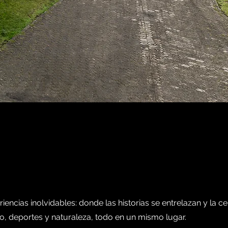
encias inolvidables: donde las historias se entrelazan y la ce
, deportes y naturaleza, todo en un mismo lugar.