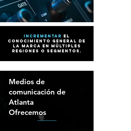
Incrementar
el
conocimiento general de
la marca en múltiples
regiones o segmentos.
Medios de
comunicación de
Atlanta
Ofrecemos