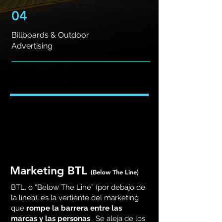
04
Billboards & Outdoor
Advertising
Marketing BTL
(Below The Line)
BTL, o “Below The Line” (por debajo de
la línea), es la vertiente del marketing
que
rompe la barrera entre las
marcas y las personas
. Se aleja de los