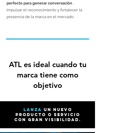
perfecto para generar conversación
,
impulsar el reconocimiento y fortalecer la
presencia de la marca en el mercado.
ATL es ideal cuando tu
marca tiene como
objetivo
Lanza
un nuevo
producto o servicio
con gran visibilidad.