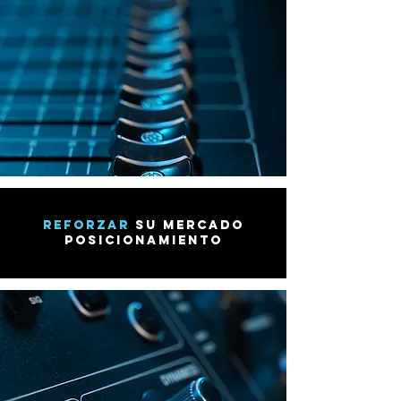
reforzar
su mercado
posicionamiento