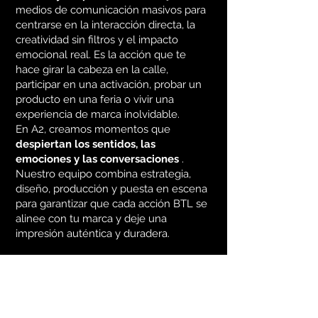
medios de comunicación masivos para
centrarse en la interacción directa, la
creatividad sin filtros y el impacto
emocional real. Es la acción que te
hace girar la cabeza en la calle,
participar en una activación, probar un
producto en una feria o vivir una
experiencia de marca inolvidable.
En A2, creamos momentos que
despiertan los sentidos, las
emociones y las conversaciones
.
Nuestro equipo combina estrategia,
diseño, producción y puesta en escena
para garantizar que cada acción BTL se
alinee con tu marca y deje una
impresión auténtica y duradera.
BTL es perfecto cuando
tu objetivo es: