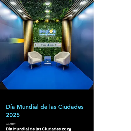
Día Mundial de las Ciudades
2025
Cliente:
Día Mundial de las Ciudades 2025