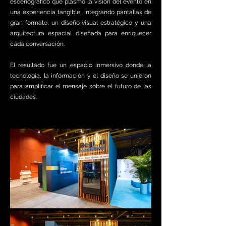
escenográfico que plasmó la visión del evento en
una experiencia tangible, integrando pantallas de
gran formato, un diseño visual estratégico y una
arquitectura espacial diseñada para enriquecer
cada conversación.
El resultado fue un espacio inmersivo donde la
tecnología, la información y el diseño se unieron
para amplificar el mensaje sobre el futuro de las
ciudades.