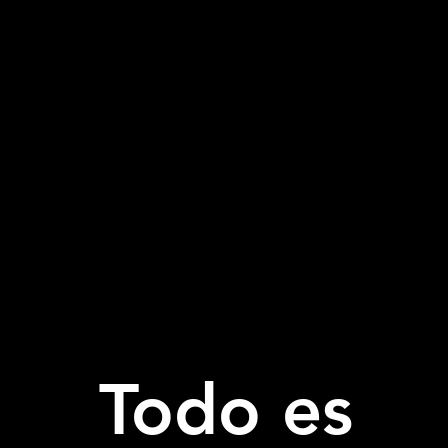
Todo es