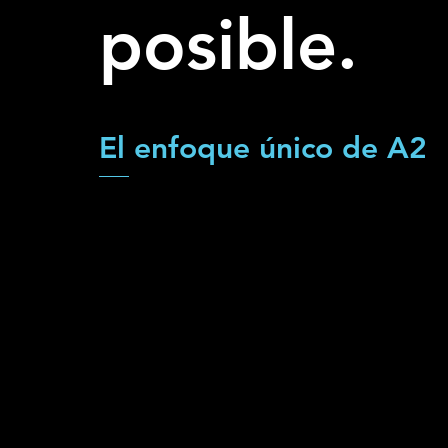
posible.
El enfoque único de A2