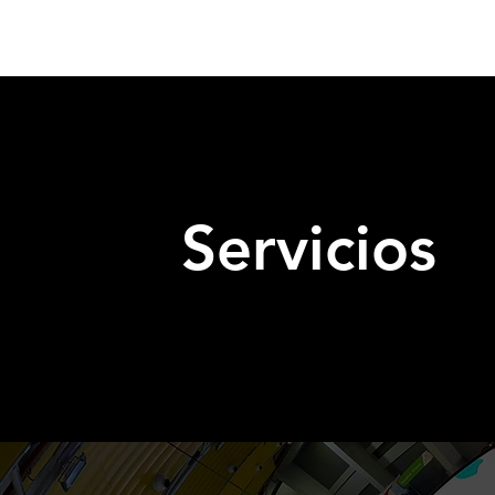
Servicios