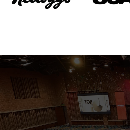
¡Programa una sesión con