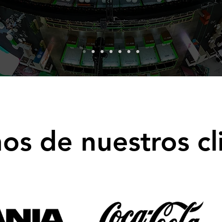
os de nuestros cl