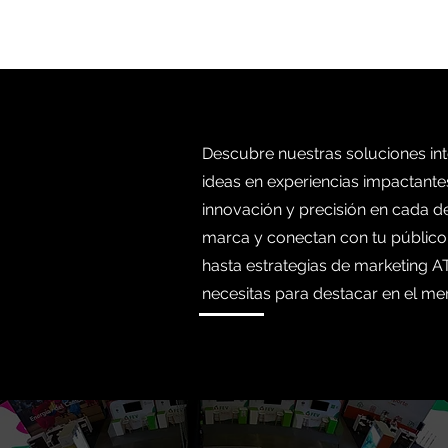
Descubre nuestras soluciones int
ideas en experiencias impactant
innovación y precisión en cada de
marca y conectan con tu público.
hasta estrategias de marketing 
necesitas para destacar en el me