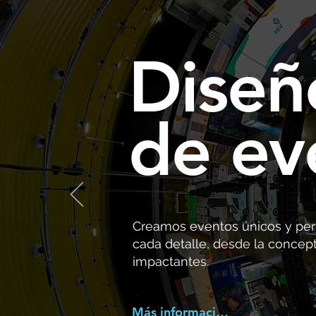
Diseñ
de ev
Creamos eventos únicos y pers
cada detalle, desde la concept
impactantes.
Más información