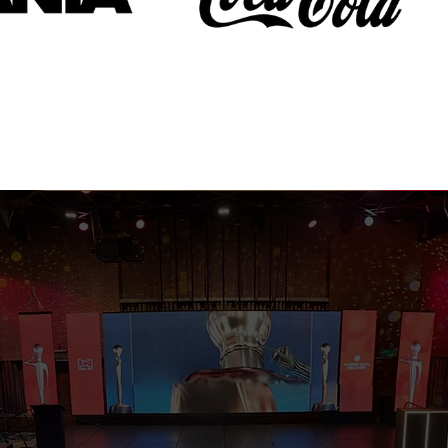
 nuestro equipo!