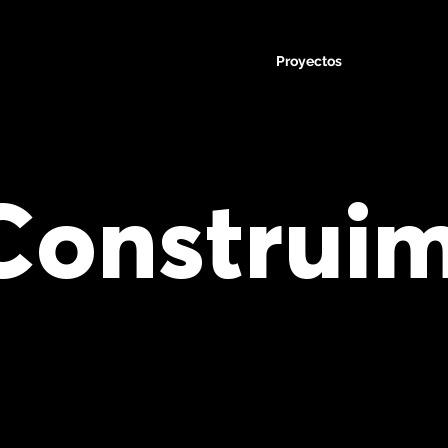
Proyectos
Construi