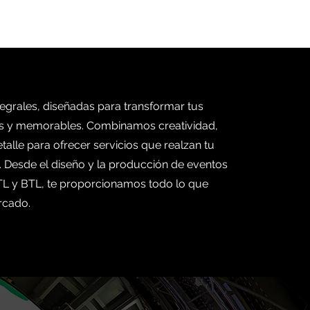
egrales, diseñadas para transformar tus
es y memorables. Combinamos creatividad,
talle para ofrecer servicios que realzan tu
 Desde el diseño y la producción de eventos
ATL y BTL, te proporcionamos todo lo que
rcado.